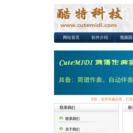
网站首页
软件介绍
视频园
酷特科技：追求卓越品质，打造最强音
联系我们
联
联系我们
关于我们