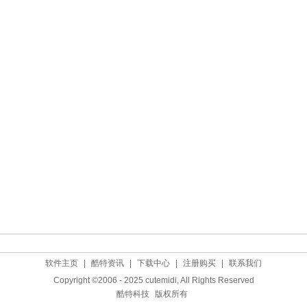
软件主页
|
酷特资讯
|
下载中心
|
注册购买
|
联系我们
Copyright ©2006 - 2025 cutemidi, All Rights Reserved
酷特科技
版权所有